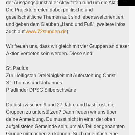
der Ausgangspunkt aller Aktivitäten rund um die Aktion.
Die Projekte greifen dabei politische und
gesellschaftliche Themen auf, sind lebensweltorientiert
und geben dem Glauben „Hand und Fuß“. (weitere Infos
auch auf
www.72stunden.de
)
Wir freuen uns, dass wir gleich mit vier Gruppen an dieser
Aktion vertreten sein werden. Diese sind:
St. Paulus
Zur Heiligsten Dreieinigkeit mit Auferstehung Christi
St. Thomas und Johannes
Pfadfinder DPSG Silberschwäne
Du bist zwischen 9 und 27 Jahre und hast Lust, die
Gruppen zu unterstützen? Dann freuen wir uns über
deine Anmeldung. Du musst nicht in einer der oben
aufgelisteten Gemeinde sein, um als Teil der genannten
Gruppe mitmachen zu können. Such dir einfach eine