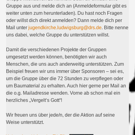
Gruppe aus und melde dich an (Anmeldeformular gibt es
weiter unten zum herunterladen). Du hast noch Fragen
oder willst dich direkt anmelden? Dann melde dich per
Mail unter
jugendkirche.ludwigsburg@drs.de
. Bitte nenne
uns dabei, welche Gruppe du unterstützen willst.
Damit die verschiedenen Projekte der Gruppen
umgesetzt werden können, benötigten wir auch
Menschen, die uns auch anderweitig unterstützen. Zum
Beispiel freuen wir uns immer über Sponsoren – sei es,
um die Gruppe über die 72 Stunden zu verpflegen oder
um Baumaterial zu erhalten. Auch hier gerne per Mail an
die o.g. Mailadresse wenden. Vorne ab schon mal ein
herzliches „Vergelt‘s Gott“!
Wir freuen uns über jede/n, der die Aktion auf seine
Weise unterstützt.